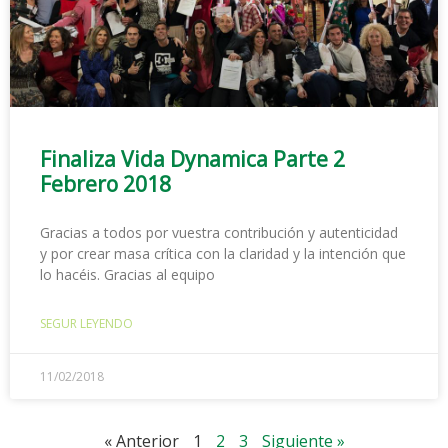
Finaliza Vida Dynamica Parte 2
Febrero 2018
Gracias a todos por vuestra contribución y autenticidad
y por crear masa crítica con la claridad y la intención que
lo hacéis. Gracias al equipo
SEGUR LEYENDO
11/02/2018
« Anterior
1
2
3
Siguiente »