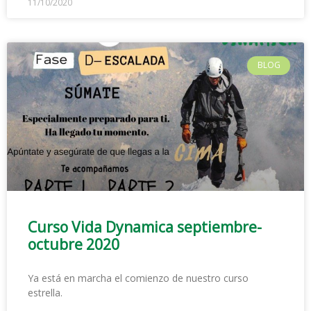
11/10/2020
BLOG
Curso Vida Dynamica septiembre-
octubre 2020
Ya está en marcha el comienzo de nuestro curso
estrella.