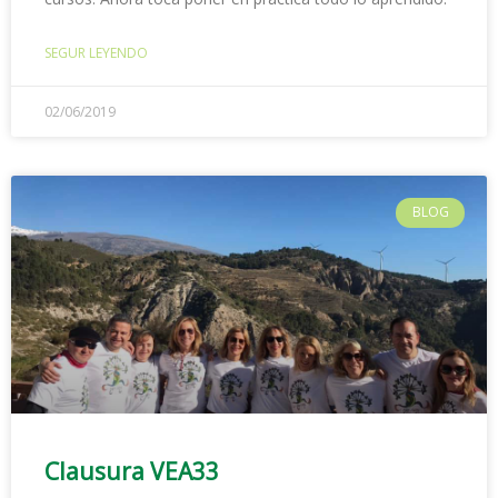
SEGUR LEYENDO
02/06/2019
BLOG
Clausura VEA33