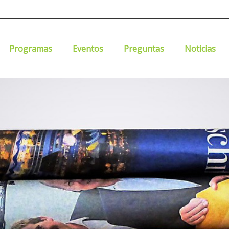
Programas
Eventos
Preguntas
Noticias