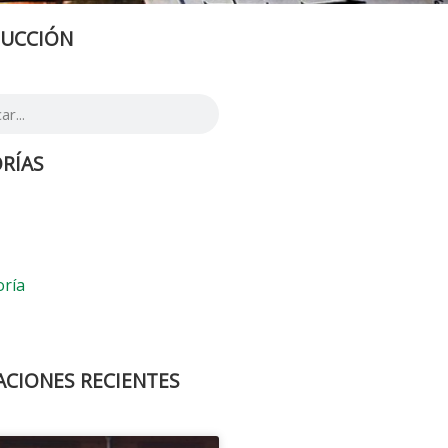
UCCIÓN
RÍAS
oría
ACIONES RECIENTES