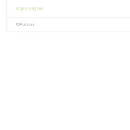
SEGUR LEYENDO
03/03/2022