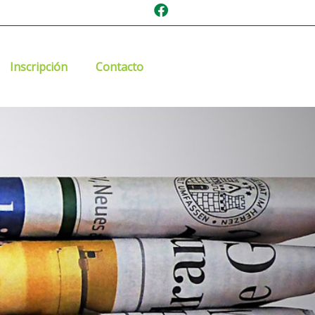
Inscripción
Contacto