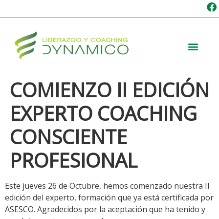
COMIENZO II EDICIÓN
EXPERTO COACHING
CONSCIENTE
PROFESIONAL
Este jueves 26 de Octubre, hemos comenzado nuestra II
edición del experto, formación que ya está certificada por
ASESCO. Agradecidos por la aceptación que ha tenido y