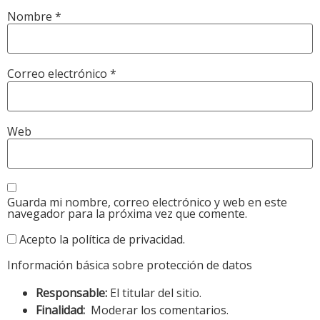
Nombre
*
Correo electrónico
*
Web
Guarda mi nombre, correo electrónico y web en este
navegador para la próxima vez que comente.
Acepto la política de privacidad.
Información básica sobre protección de datos
Responsable:
El titular del sitio.
Finalidad:
Moderar los comentarios.