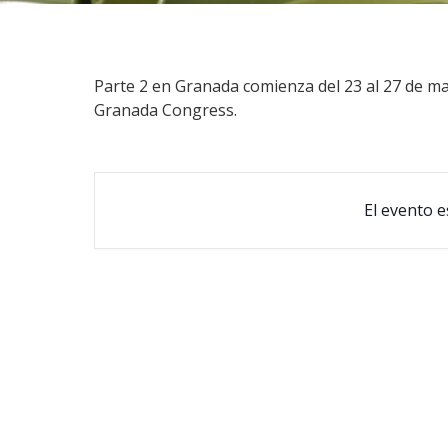
Parte 2 en Granada comienza del 23 al 27 de mar
Granada Congress.
El evento e