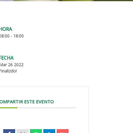
HORA
08:00 - 18:00
FECHA
Mar 26 2022
Finalizdo!
OMPARTIR ESTE EVENTO