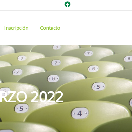
Inscripción
Contacto
RZO 2022